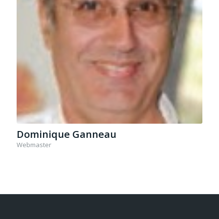
Dominique Ganneau
Webmaster