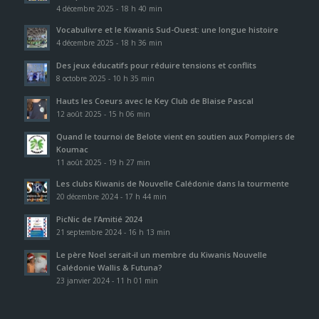
4 décembre 2025 - 18 h 40 min
Vocabulivre et le Kiwanis Sud-Ouest: une longue histoire
4 décembre 2025 - 18 h 36 min
Des jeux éducatifs pour réduire tensions et conflits
8 octobre 2025 - 10 h 35 min
Hauts les Coeurs avec le Key Club de Blaise Pascal
12 août 2025 - 15 h 06 min
Quand le tournoi de Belote vient en soutien aux Pompiers de
Koumac
11 août 2025 - 19 h 27 min
Les clubs Kiwanis de Nouvelle Calédonie dans la tourmente
20 décembre 2024 - 17 h 44 min
PicNic de l’Amitié 2024
21 septembre 2024 - 16 h 13 min
Le père Noel serait-il un membre du Kiwanis Nouvelle
Calédonie Wallis & Futuna?
23 janvier 2024 - 11 h 01 min