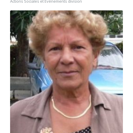
Actions Sociales et Evénements division