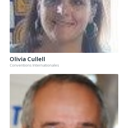
Olivia Cullell
Conventions Internationales