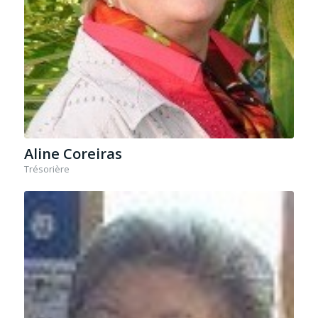
Aline Coreiras
Trésorière