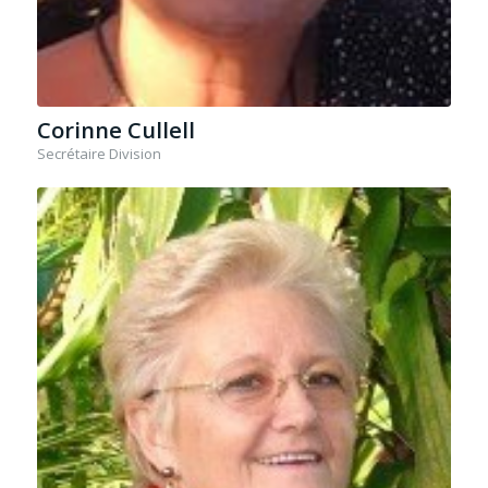
Corinne Cullell
Secrétaire Division