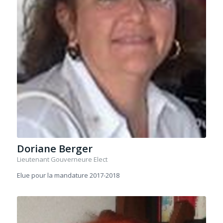
Doriane Berger
Lieutenant Gouverneure Elect
Elue pour la mandature 2017-2018