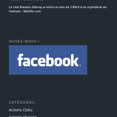
Le club Kiwanis d’Auray a remis un don de 2 000 € à un orphelinat au
Vietnam - MaVille.com
SUIVEZ-NOUS !
CATÉGORIES
Actions Clubs
Actions Division