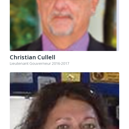
Christian Cullell
Lieutenant Gouverneur 2016-2017