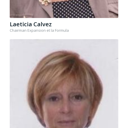
Laeticia Calvez
Chairman Expansion et la Formula