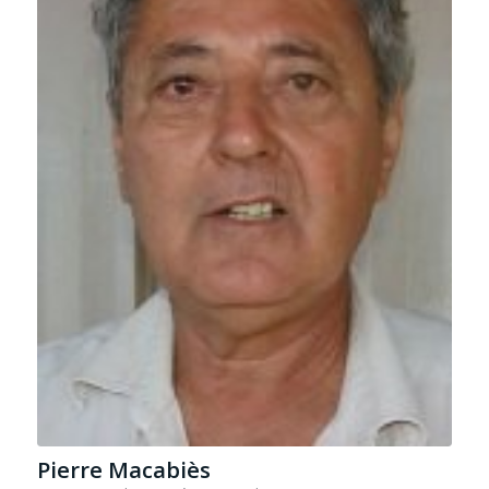
Pierre Macabiès