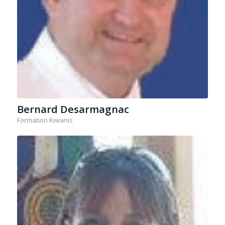
Bernard Desarmagnac
Formation Kiwanis