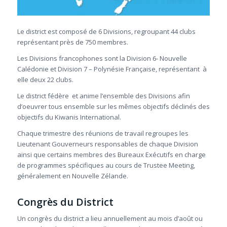
Le district est composé de 6 Divisions, regroupant 44 clubs
représentant près de 750 membres.
Les Divisions francophones sont la Division 6- Nouvelle
Calédonie et Division 7 – Polynésie Française, représentant à
elle deux 22 clubs.
Le district fédère et anime l’ensemble des Divisions afin
d’oeuvrer tous ensemble sur les mêmes objectifs déclinés des
objectifs du Kiwanis International.
Chaque trimestre des réunions de travail regroupes les
Lieutenant Gouverneurs responsables de chaque Division
ainsi que certains membres des Bureaux Exécutifs en charge
de programmes spécifiques au cours de Trustee Meeting,
généralement en Nouvelle Zélande.
Congrès du District
Un congrès du district a lieu annuellement au mois d’août ou