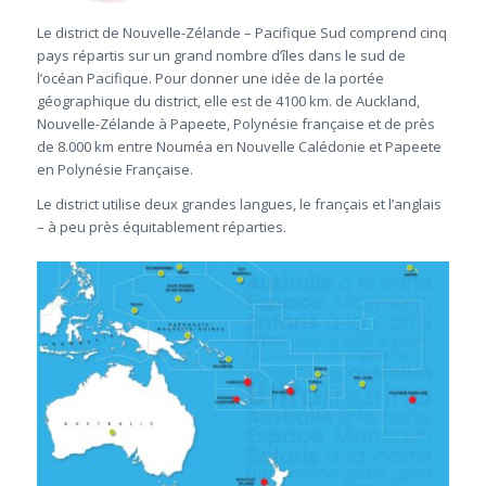
Le district de Nouvelle-Zélande – Pacifique Sud comprend cinq
pays répartis sur un grand nombre d’îles dans le sud de
l’océan Pacifique. Pour donner une idée de la portée
géographique du district, elle est de 4100 km. de Auckland,
Nouvelle-Zélande à Papeete, Polynésie française et de près
de 8.000 km entre Nouméa en Nouvelle Calédonie et Papeete
en Polynésie Française.
Le district utilise deux grandes langues, le français et l’anglais
– à peu près équitablement réparties.