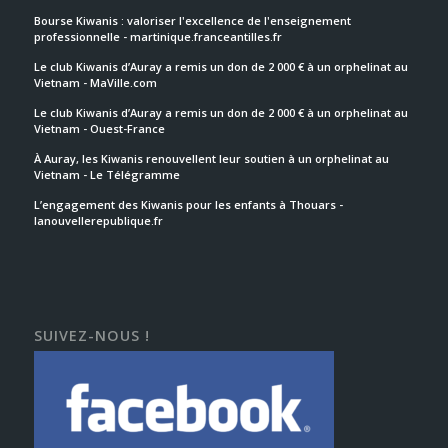
Bourse Kiwanis : valoriser l'excellence de l'enseignement
professionnelle - martinique.franceantilles.fr
Le club Kiwanis d’Auray a remis un don de 2 000 € à un orphelinat au
Vietnam - MaVille.com
Le club Kiwanis d’Auray a remis un don de 2 000 € à un orphelinat au
Vietnam - Ouest-France
À Auray, les Kiwanis renouvellent leur soutien à un orphelinat au
Vietnam - Le Télégramme
L’engagement des Kiwanis pour les enfants à Thouars -
lanouvellerepublique.fr
SUIVEZ-NOUS !