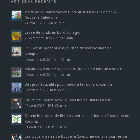
ARTICLES RÉCENTS
Visite de la Gouverneure Hina MERCIER à la Division 6
Nouvelle Calédonie
21 mai 2026 - 16 h 05 min
Levée de fonds au bord du lagon
20 décembre 2025 - 17 h 05 min
Le Kiwanis présent à la journée des associations du
Médipôle
4 décembre 2025 - 18 h 40 min
Vocabulivre et le Kiwanis Sud-Ouest: une longue histoire
4 décembre 2025 - 18 h 36 min
Des jeux éducatifs pour réduire tensions et conflits
8 octobre 2025 - 10 h 35 min
Hauts les Coeurs avec le Key Club de Blaise Pascal
12 août 2025 - 15 h 06 min
Quand le tournoi de Belote vient en soutien aux Pompiers de
Koumac
11 août 2025 - 19 h 27 min
Les clubs Kiwanis de Nouvelle Calédonie dans la tourmente