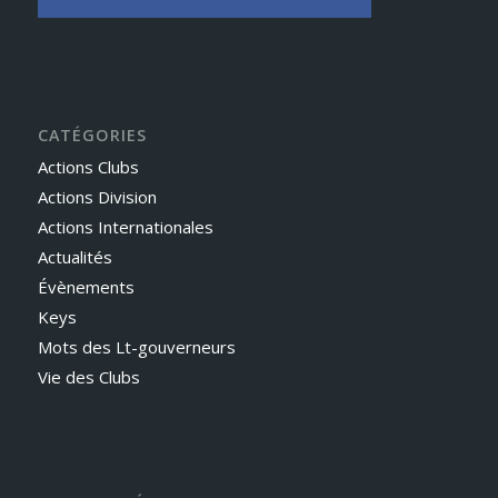
CATÉGORIES
Actions Clubs
Actions Division
Actions Internationales
Actualités
Évènements
Keys
Mots des Lt-gouverneurs
Vie des Clubs