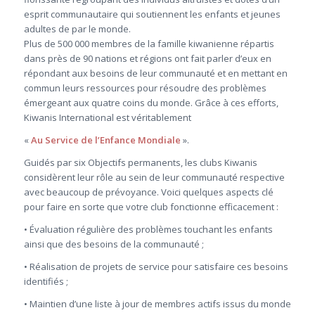
esprit communautaire qui soutiennent les enfants et jeunes
adultes de par le monde.
Plus de 500 000 membres de la famille kiwanienne répartis
dans près de 90 nations et régions ont fait parler d’eux en
répondant aux besoins de leur communauté et en mettant en
commun leurs ressources pour résoudre des problèmes
émergeant aux quatre coins du monde. Grâce à ces efforts,
Kiwanis International est véritablement
«
Au Service de l’Enfance Mondiale
».
Guidés par six Objectifs permanents, les clubs Kiwanis
considèrent leur rôle au sein de leur communauté respective
avec beaucoup de prévoyance. Voici quelques aspects clé
pour faire en sorte que votre club fonctionne efficacement :
• Évaluation régulière des problèmes touchant les enfants
ainsi que des besoins de la communauté ;
• Réalisation de projets de service pour satisfaire ces besoins
identifiés ;
• Maintien d’une liste à jour de membres actifs issus du monde