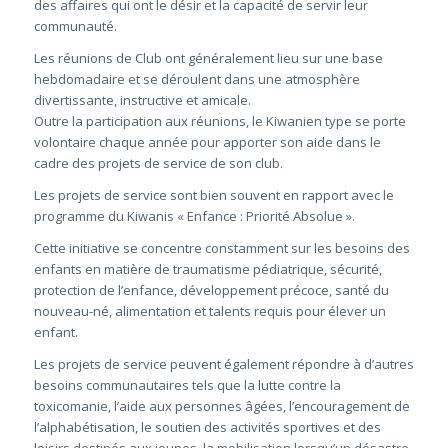
des affaires qui ont le désir et la capacité de servir leur
communauté.
Les réunions de Club ont généralement lieu sur une base
hebdomadaire et se déroulent dans une atmosphère
divertissante, instructive et amicale.
Outre la participation aux réunions, le Kiwanien type se porte
volontaire chaque année pour apporter son aide dans le
cadre des projets de service de son club.
Les projets de service sont bien souvent en rapport avec le
programme du Kiwanis « Enfance : Priorité Absolue ».
Cette initiative se concentre constamment sur les besoins des
enfants en matière de traumatisme pédiatrique, sécurité,
protection de l’enfance, développement précoce, santé du
nouveau-né, alimentation et talents requis pour élever un
enfant.
Les projets de service peuvent également répondre à d’autres
besoins communautaires tels que la lutte contre la
toxicomanie, l’aide aux personnes âgées, l’encouragement de
l’alphabétisation, le soutien des activités sportives et des