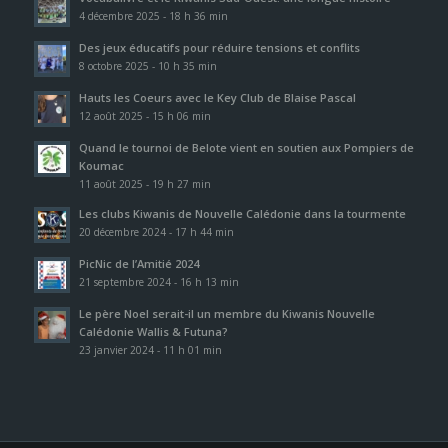
4 décembre 2025 - 18 h 36 min
Des jeux éducatifs pour réduire tensions et conflits
8 octobre 2025 - 10 h 35 min
Hauts les Coeurs avec le Key Club de Blaise Pascal
12 août 2025 - 15 h 06 min
Quand le tournoi de Belote vient en soutien aux Pompiers de
Koumac
11 août 2025 - 19 h 27 min
Les clubs Kiwanis de Nouvelle Calédonie dans la tourmente
20 décembre 2024 - 17 h 44 min
PicNic de l’Amitié 2024
21 septembre 2024 - 16 h 13 min
Le père Noel serait-il un membre du Kiwanis Nouvelle
Calédonie Wallis & Futuna?
23 janvier 2024 - 11 h 01 min