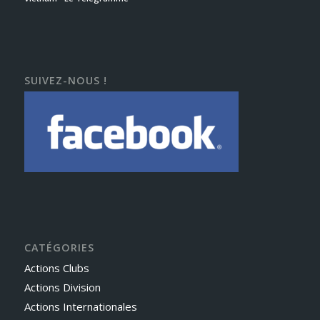
SUIVEZ-NOUS !
CATÉGORIES
Actions Clubs
Actions Division
Actions Internationales