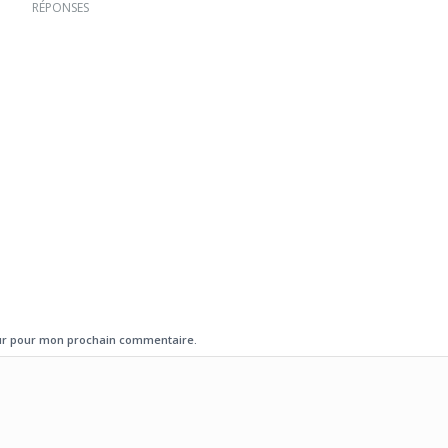
RÉPONSES
eur pour mon prochain commentaire.