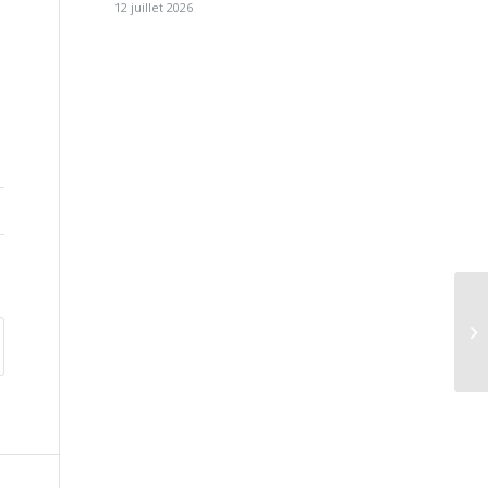
12 juillet 2026