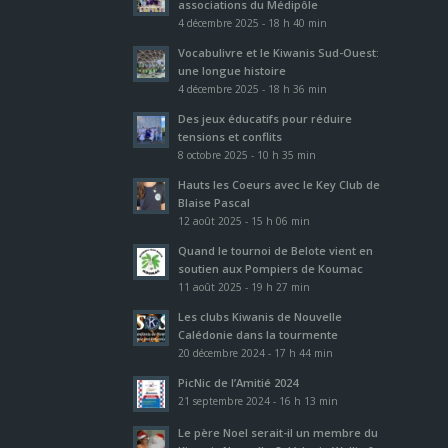
associations du Médipôle
4 décembre 2025 - 18 h 40 min
Vocabulivre et le Kiwanis Sud-Ouest:
une longue histoire
4 décembre 2025 - 18 h 36 min
Des jeux éducatifs pour réduire
tensions et conflits
8 octobre 2025 - 10 h 35 min
Hauts les Coeurs avec le Key Club de
Blaise Pascal
12 août 2025 - 15 h 06 min
Quand le tournoi de Belote vient en
soutien aux Pompiers de Koumac
11 août 2025 - 19 h 27 min
Les clubs Kiwanis de Nouvelle
Calédonie dans la tourmente
20 décembre 2024 - 17 h 44 min
PicNic de l’Amitié 2024
21 septembre 2024 - 16 h 13 min
Le père Noel serait-il un membre du