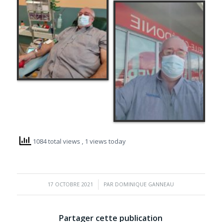
1084 total views
, 1 views today
/
17 OCTOBRE 2021
PAR
DOMINIQUE GANNEAU
Partager cette publication