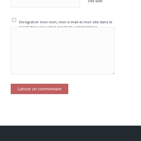
Site web
Enregistrer mon nom, mon e-mail et mon site dans le
navigateur pour mon prochain commentaire.