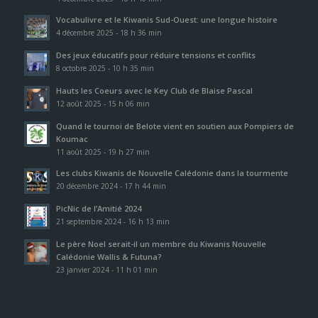
Vocabulivre et le Kiwanis Sud-Ouest: une longue histoire
4 décembre 2025 - 18 h 36 min
Des jeux éducatifs pour réduire tensions et conflits
8 octobre 2025 - 10 h 35 min
Hauts les Coeurs avec le Key Club de Blaise Pascal
12 août 2025 - 15 h 06 min
Quand le tournoi de Belote vient en soutien aux Pompiers de
Koumac
11 août 2025 - 19 h 27 min
Les clubs Kiwanis de Nouvelle Calédonie dans la tourmente
20 décembre 2024 - 17 h 44 min
PicNic de l’Amitié 2024
21 septembre 2024 - 16 h 13 min
Le père Noel serait-il un membre du Kiwanis Nouvelle
Calédonie Wallis & Futuna?
23 janvier 2024 - 11 h 01 min