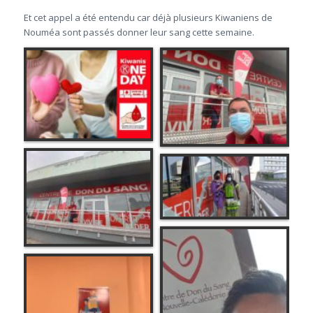
Et cet appel a été entendu car déjà plusieurs Kiwaniens de
Nouméa sont passés donner leur sang cette semaine.