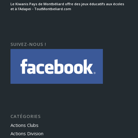
Le Kiwanis Pays de Montbéliard offre des jeux éducatifs aux écoles
et à l’Adapei - ToutMontbeliard.com
SUIVEZ-NOUS !
CATÉGORIES
Actions Clubs
Actions Division