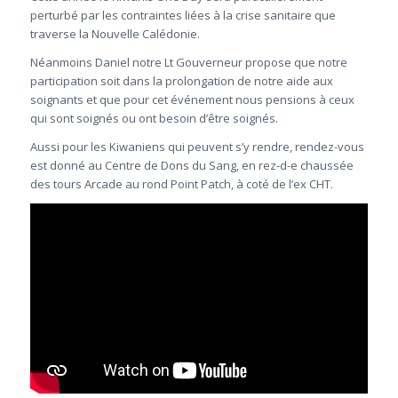
perturbé par les contraintes liées à la crise sanitaire que
traverse la Nouvelle Calédonie.
Néanmoins Daniel notre Lt Gouverneur propose que notre
participation soit dans la prolongation de notre aide aux
soignants et que pour cet événement nous pensions à ceux
qui sont soignés ou ont besoin d’être soignés.
Aussi pour les Kiwaniens qui peuvent s’y rendre, rendez-vous
est donné au Centre de Dons du Sang, en rez-d-e chaussée
des tours Arcade au rond Point Patch, à coté de l’ex CHT.