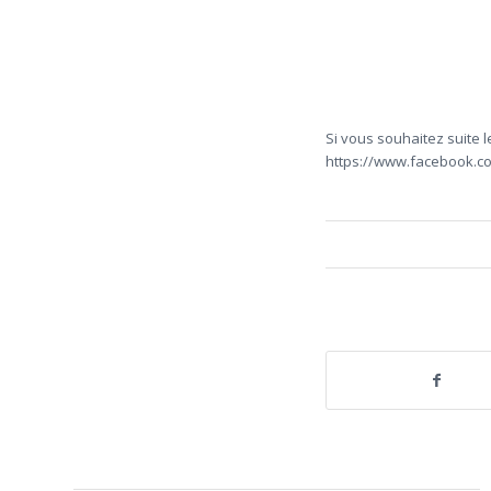
Si vous souhaitez suite l
https://www.facebook.