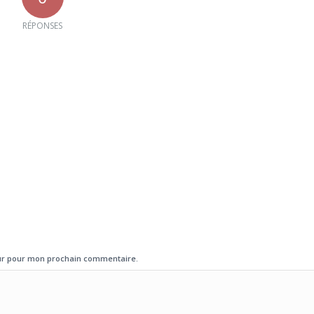
RÉPONSES
eur pour mon prochain commentaire.