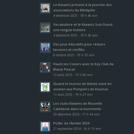
Le Kiwanis présent à la journée des
associations du Médipôle
4 décembre 2025 - 18 h 40 min
Vocabulivre et le Kiwanis Sud-Ouest:
une longue histoire
4 décembre 2025 - 18 h 36 min
Des jeux éducatifs pour réduire
tensions et conflits
8 octobre 2025 - 10 h 35 min
Hauts les Coeurs avec le Key Club de
Blaise Pascal
12 août 2025 - 15 h 06 min
Quand le tournoi de Belote vient en
soutien aux Pompiers de Koumac
11 août 2025 - 19 h 27 min
Les clubs Kiwanis de Nouvelle
Calédonie dans la tourmente
20 décembre 2024 - 17 h 44 min
PicNic de l’Amitié 2024
21 septembre 2024 - 16 h 13 min