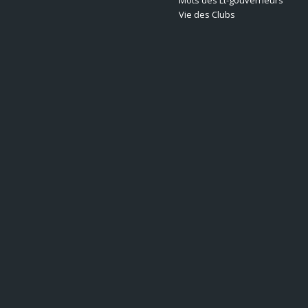
Vie des Clubs